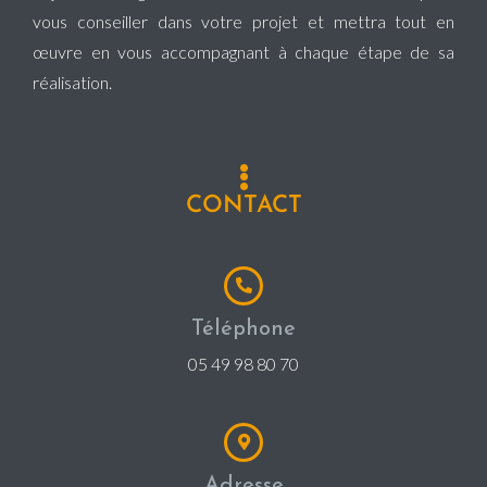
vous conseiller dans votre projet et mettra tout en
œuvre en vous accompagnant à chaque étape de sa
réalisation.
CONTACT
Téléphone
05 49 98 80 70
Adresse