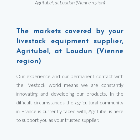
Agritubel, at Loudun (Vienne region)
The markets covered by your
livestock equipment supplier,
Agritubel, at Loudun (Vienne
region)
Our experience and our permanent contact with
the livestock world means we are constantly
innovating and developing our products. In the
difficult circumstances the agricultural community
in France is currently faced with, Agritubel is here
to support you as your trusted supplier.