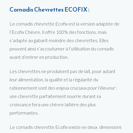
Cornadis Chevrettes ECOFIX :
Le cornadis chevrette Ecofix est la version adaptée de
l’Ecofix Chèvre. Il offre 100% des fonctions, mais
s’adapte au gabarit moindre des chevrettes. Elles
peuvent ainsi s’accoutumer à l’utilisation du cornadis
avant d’entrer en production.
Les chevrettes ne produisent pas de lait, pour autant
leur alimentation, la qualité et la régularité du
rationnement sont des enjeux cruciaux pour l’éleveur :
une chevrette parfaitement nourrie durant sa
croissance fera une chèvre laitière des plus
performantes.
Le cornadis chevrette Ecofix existe en deux dimensions