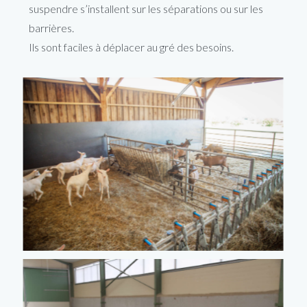
suspendre s’installent sur les séparations ou sur les
barrières.
Ils sont faciles à déplacer au gré des besoins.