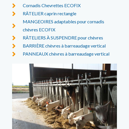
Cornadis Chevrettes ECOFIX
RÂTELIER caprin rectangle
MANGEOIRES adaptables pour cornadis
chèvres ECOFIX
RÂTELIERS À SUSPENDRE pour chèvres
BARRIÈRE chèvres à barreaudage vertical
PANNEAUX chèvres à barreaudage vertical