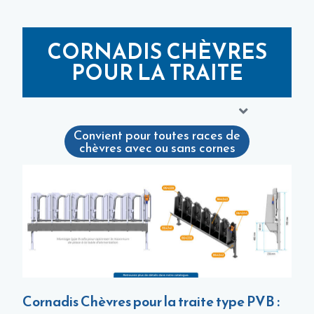
CORNADIS CHÈVRES
POUR LA TRAITE
Convient pour toutes races de
chèvres avec ou sans cornes
Cornadis Chèvres pour la traite type PVB :