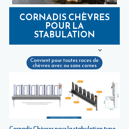
CORNADIS CHÈVRES
POUR LA
STABULATION
Convient pour toutes races de
chèvres avec ou sans cornes
Cornadis Chèvres pour la stabulation type