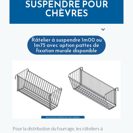
SUSPENDRE POUR
CHÈVRES
Râtelier à suspendre 1m00 ou
1m75 avec option pattes de
fixation murale disponible
Pour la distribution du fourrage, les râteliers à