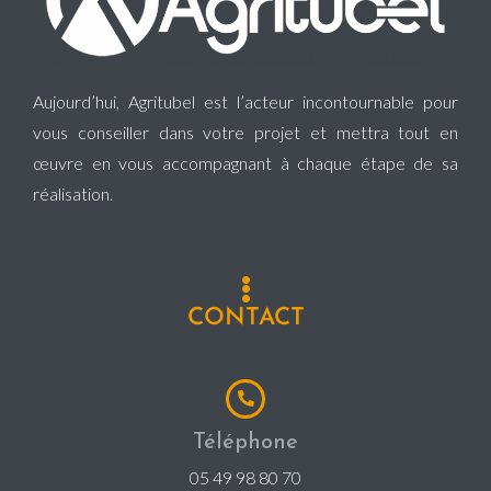
Aujourd’hui, Agritubel est l’acteur incontournable pour
vous conseiller dans votre projet et mettra tout en
œuvre en vous accompagnant à chaque étape de sa
réalisation.
CONTACT
Téléphone
05 49 98 80 70