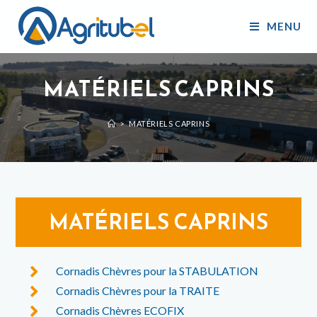
MENU
MATÉRIELS CAPRINS
>
MATÉRIELS CAPRINS
MATÉRIELS CAPRINS
Cornadis Chèvres pour la STABULATION
Cornadis Chèvres pour la TRAITE
Cornadis Chèvres ECOFIX