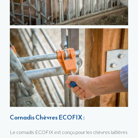
Cornadis Chèvres ECOFIX :
Le cornadis ECOFIX est conçu pour les chèvres laitières