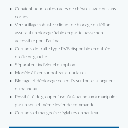
Convient pour toutes races de chèvres avec ou sans
cornes
Verrouillage robuste : cliquet de blocage en téflon
assurant un blocage fiable en partie basse non
accessible pour l’animal
Cornadis de traite type PVB disponible en entrée
droite ou gauche
Séparateur individuel en option
Modèle à fixer sur poteaux tubulaires
Blocage et déblocage collectifs sur toute la longueur
du panneau
Possibilité de grouper jusqu’à 4 panneaux à manipuler
par un seul et même levier de commande
Cornadis et mangeoire réglables en hauteur