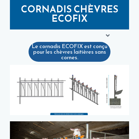
CORNADIS CHÈVRES
ECOFIX
Le cornadis ECOFIX est conçu
pour les chèvres laitières sans
cornes.