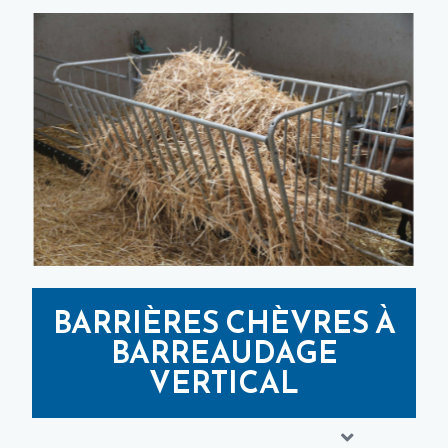
BARRIÈRES CHÈVRES À
BARREAUDAGE
VERTICAL