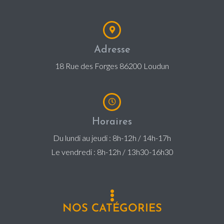
Adresse
18 Rue des Forges 86200 Loudun
Horaires
Du lundi au jeudi : 8h-12h / 14h-17h
Le vendredi : 8h-12h / 13h30-16h30
NOS CATÉGORIES