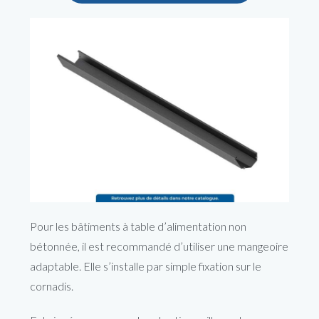
Pour les bâtiments à table d’alimentation non
bétonnée, il est recommandé d’utiliser une mangeoire
adaptable. Elle s’installe par simple fixation sur le
cornadis.