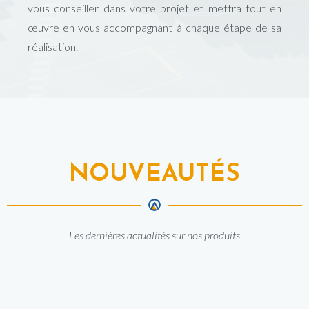
vous conseiller dans votre projet et mettra tout en
œuvre en vous accompagnant à chaque étape de sa
réalisation.
NOUVEAUTÉS
Les dernières actualités sur nos produits