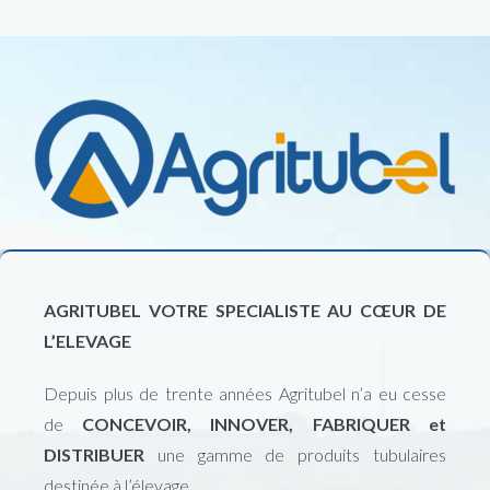
AGRITUBEL VOTRE SPECIALISTE AU CŒUR DE
L’ELEVAGE
Depuis plus de trente années Agritubel n’a eu cesse
de
CONCEVOIR, INNOVER, FABRIQUER et
DISTRIBUER
une gamme de produits tubulaires
destinée à l’élevage.