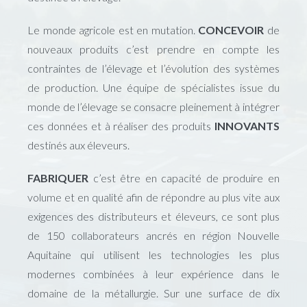
Le monde agricole est en mutation.
CONCEVOIR
de
nouveaux produits c’est prendre en compte les
contraintes de l’élevage et l’évolution des systèmes
de production. Une équipe de spécialistes issue du
monde de l’élevage se consacre pleinement à intégrer
ces données et à réaliser des produits
INNOVANTS
destinés aux éleveurs.
FABRIQUER
c’est être en capacité de produire en
volume et en qualité afin de répondre au plus vite aux
exigences des distributeurs et éleveurs, ce sont plus
de 150 collaborateurs ancrés en région Nouvelle
Aquitaine qui utilisent les technologies les plus
modernes combinées à leur expérience dans le
domaine de la métallurgie. Sur une surface de dix