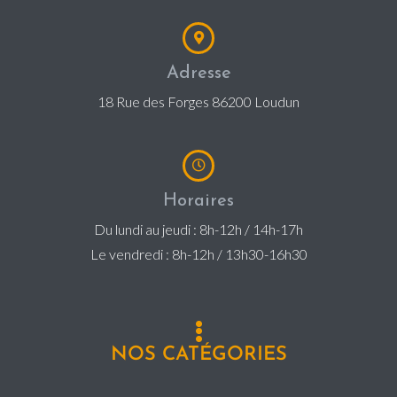
Adresse
18 Rue des Forges 86200 Loudun
Horaires
Du lundi au jeudi : 8h-12h / 14h-17h
Le vendredi : 8h-12h / 13h30-16h30
NOS CATÉGORIES