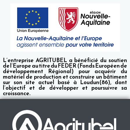
L’entreprise AGRITUBEL a bénéficié du soutien
de l’Europe au titre du FEDER (Fonds Européen de
développement Régional) pour acquérir du
matériel de production et construire un bâtiment
sur son site actuel basé à Loudun(86), dont
l’objectif et de développer et poursuivre sa
croissance.