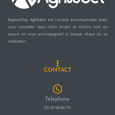
Aujourd’hui, Agritubel est l’acteur incontournable pour
vous conseiller dans votre projet et mettra tout en
œuvre en vous accompagnant à chaque étape de sa
réalisation.
CONTACT
Téléphone
05 49 98 80 70