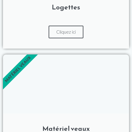
Logettes
Cliquez ici
MATÉRIEL VEAUX
Matériel veaux