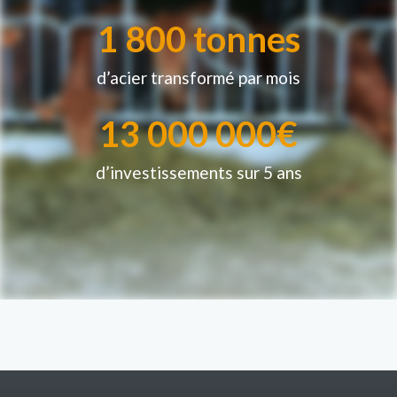
1 800
 tonnes
d’acier transformé par mois
13 000 000
€
d’investissements sur 5 ans