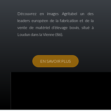
Découvrez en images Agritubel un des
leaders européen de la fabrication et de la
vente de matériel d’élevage bovin, situé à
Loudun dans la Vienne (86).
EN SAVOIR PLUS