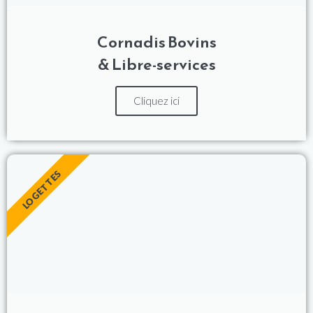
Cornadis Bovins
& Libre-services
Cliquez ici
LOGETTES