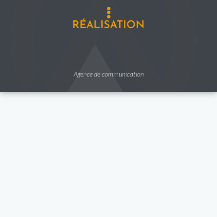
RÉALISATION
Agence de communication