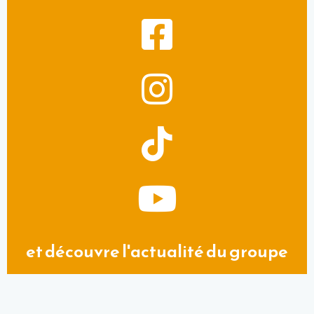
et découvre l'actualité du groupe