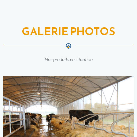
GALERIE PHOTOS
Nos produits en situation