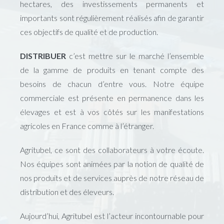
hectares, des investissements permanents et
importants sont régulièrement réalisés afin de garantir
ces objectifs de qualité et de production.
DISTRIBUER
c’est mettre sur le marché l’ensemble
de la gamme de produits en tenant compte des
besoins de chacun d’entre vous. Notre équipe
commerciale est présente en permanence dans les
élevages et est à vos côtés sur les manifestations
agricoles en France comme à l’étranger.
Agritubel, ce sont des collaborateurs à votre écoute.
Nos équipes sont animées par la notion de qualité de
nos produits et de services auprès de notre réseau de
distribution et des éleveurs.
Aujourd’hui, Agritubel est l’acteur incontournable pour