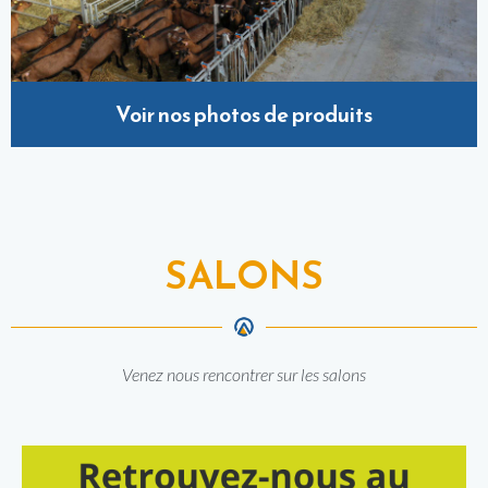
Voir nos photos de produits
SALONS
Venez nous rencontrer sur les salons