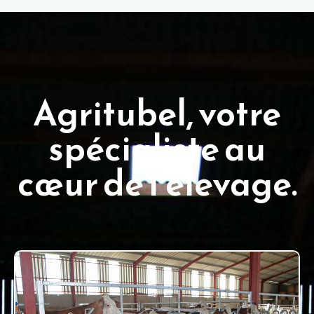
Agritubel, votre
spécialiste au
cœur de l’élevage.