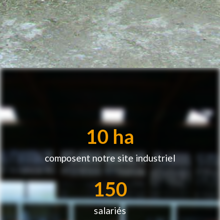
10
 ha
composent notre site industriel
150
salariés