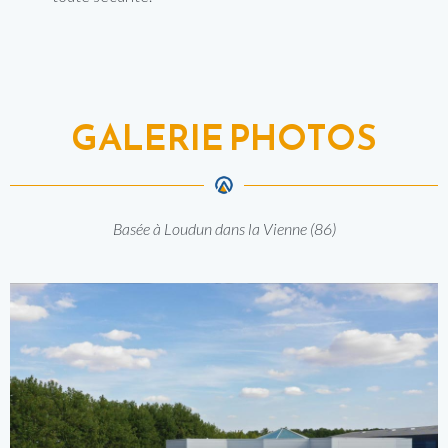
GALERIE PHOTOS
Basée à Loudun dans la Vienne (86)