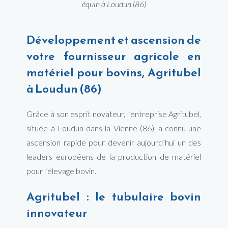
équin à Loudun (86)
Développement et ascension de
votre fournisseur agricole en
matériel pour bovins, Agritubel
à Loudun (86)
Grâce à son esprit novateur, l’entreprise Agritubel,
située à Loudun dans la Vienne (86), a connu une
ascension rapide pour devenir aujourd’hui un des
leaders européens de la production de matériel
pour l’élevage bovin.
Agritubel : le tubulaire bovin
innovateur