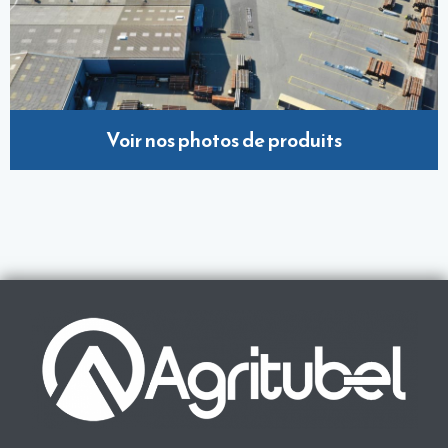
Voir nos photos de produits