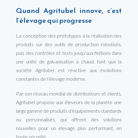
Quand Agritubel innove, c’est
l’élevage qui progresse
La conception des prototypes à la réalisation des
produits sur des outils de production robotisés,
puis des contrôles et tests jusqu’aux finitions dans
une unité de galvanisation à chaud, font que la
société Agritubel est réactive aux évolutions
constantes de l’élevage moderne.
Par son réseau mondial de distributeurs et clients,
Agritubel propose aux éleveurs de la planète une
large gamme de produits d’équipements standards
ou personnalisés, qui offrent des solutions
nouvelles pour un élevage plus performant, en
toute sécurité.