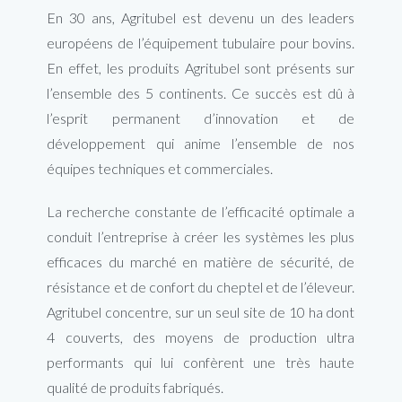
En 30 ans, Agritubel est devenu un des leaders
européens de l’équipement tubulaire pour bovins.
En effet, les produits Agritubel sont présents sur
l’ensemble des 5 continents. Ce succès est dû à
l’esprit permanent d’innovation et de
développement qui anime l’ensemble de nos
équipes techniques et commerciales.
La recherche constante de l’efficacité optimale a
conduit l’entreprise à créer les systèmes les plus
efficaces du marché en matière de sécurité, de
résistance et de confort du cheptel et de l’éleveur.
Agritubel concentre, sur un seul site de 10 ha dont
4 couverts, des moyens de production ultra
performants qui lui confèrent une très haute
qualité de produits fabriqués.