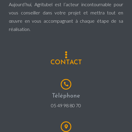
Aujourd’hui, Agritubel est l’acteur incontournable pour
vous conseiller dans votre projet et mettra tout en
œuvre en vous accompagnant à chaque étape de sa
réalisation.
CONTACT
Téléphone
05 49 98 80 70