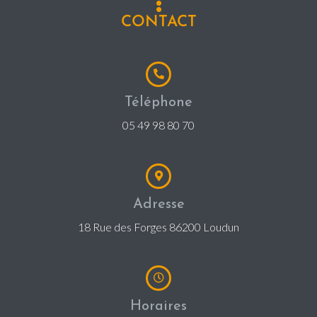
CONTACT
Téléphone
05 49 98 80 70
Adresse
18 Rue des Forges 86200 Loudun
Horaires