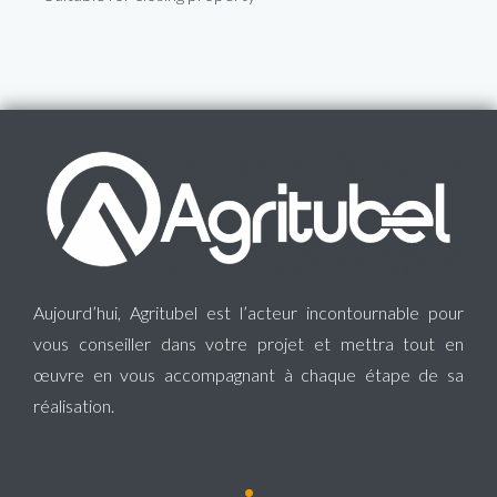
Aujourd’hui, Agritubel est l’acteur incontournable pour
vous conseiller dans votre projet et mettra tout en
œuvre en vous accompagnant à chaque étape de sa
réalisation.