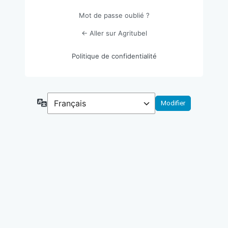
Mot de passe oublié ?
← Aller sur Agritubel
Politique de confidentialité
Langue