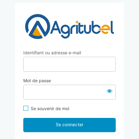
Se
https://
connecter
Identifiant ou adresse e-mail
Mot de passe
Se souvenir de moi