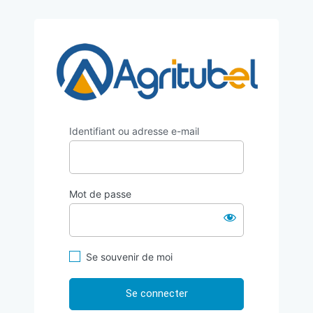
https:/
Identifiant ou adresse e-mail
Mot de passe
Se souvenir de moi