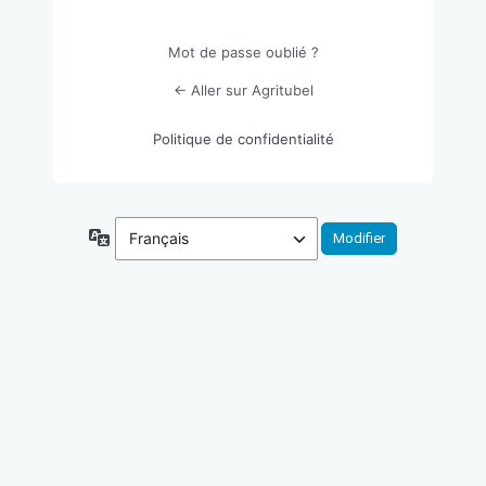
Mot de passe oublié ?
← Aller sur Agritubel
Politique de confidentialité
Langue